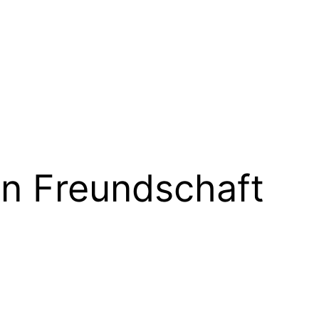
en Freundschaft