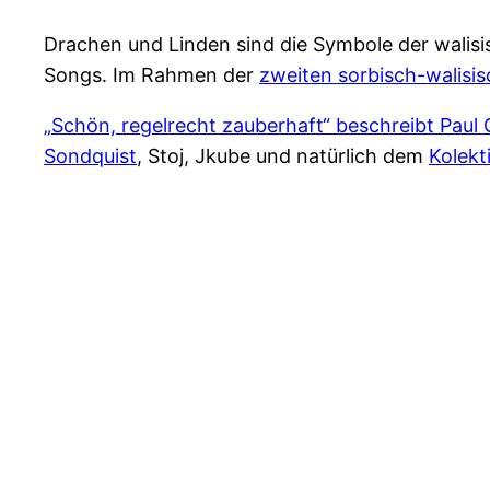
Drachen und Linden sind die Symbole der walisi
Songs. Im Rahmen der
zweiten sorbisch-walisi
„Schön, regelrecht zauberhaft“ beschreibt Paul 
Sondquist
, Stoj, Jkube und natürlich dem
Kolek