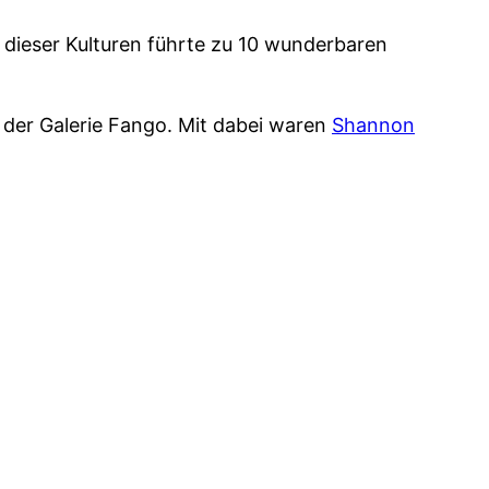
 dieser Kulturen führte zu 10 wunderbaren
 der Galerie Fango. Mit dabei waren
Shannon