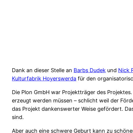
Dank an dieser Stelle an
Barbs Dudek
und
Nick 
Kulturfabrik Hoyerswerda
für den organisatoris
Die Plon GmbH war Projektträger des Projektes.
erzeugt werden müssen – schlicht weil der Förder
das Projekt dankenswerter Weise gefördert. Da
sind.
Aber auch eine schwere Geburt kann zu schöne