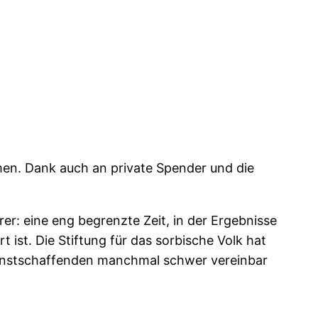
en. Dank auch an private Spender und die
r: eine eng begrenzte Zeit, in der Ergebnisse
 ist. Die Stiftung für das sorbische Volk hat
 Kunstschaffenden manchmal schwer vereinbar