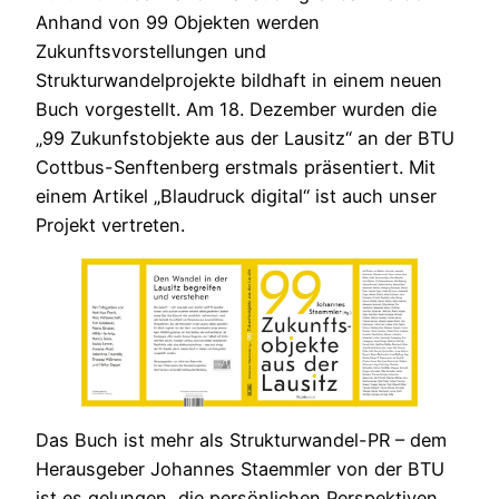
Anhand von 99 Objekten werden
Zukunftsvorstellungen und
Strukturwandelprojekte bildhaft in einem neuen
Buch vorgestellt. Am 18. Dezember wurden die
„99 Zukunfstobjekte aus der Lausitz“ an der BTU
Cottbus-Senftenberg erstmals präsentiert. Mit
einem Artikel „Blaudruck digital“ ist auch unser
Projekt vertreten.
Das Buch ist mehr als Strukturwandel-PR – dem
Herausgeber Johannes Staemmler von der BTU
ist es gelungen, die persönlichen Perspektiven