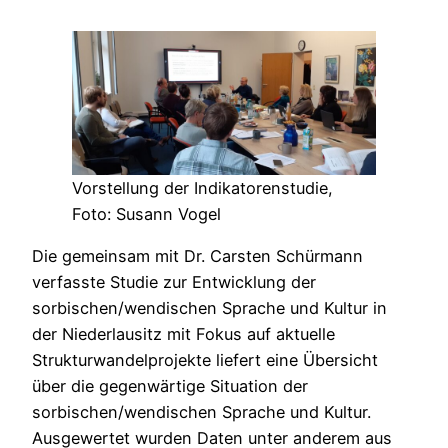
Vorstellung der Indikatorenstudie,
Foto: Susann Vogel
Die gemeinsam mit Dr. Carsten Schürmann
verfasste Studie zur Entwicklung der
sorbischen/wendischen Sprache und Kultur in
der Niederlausitz mit Fokus auf aktuelle
Strukturwandelprojekte liefert eine Übersicht
über die gegenwärtige Situation der
sorbischen/wendischen Sprache und Kultur.
Ausgewertet wurden Daten unter anderem aus