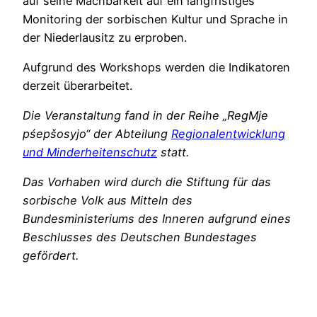
auf seine Machbarkeit auf ein langfristiges
Monitoring der sorbischen Kultur und Sprache in
der Niederlausitz zu erproben.
Aufgrund des Workshops werden die Indikatoren
derzeit überarbeitet.
Die Veranstaltung fand in der Reihe „RegMje
pśepšosyjo“ der Abteilung
Regionalentwicklung
und Minderheitenschutz
statt.
Das Vorhaben wird durch die Stiftung für das
sorbische Volk aus Mitteln des
Bundesministeriums des Inneren aufgrund eines
Beschlusses des Deutschen Bundestages
gefördert.